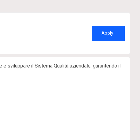
Apply
e e sviluppare il Sistema Qualità aziendale, garantendo il