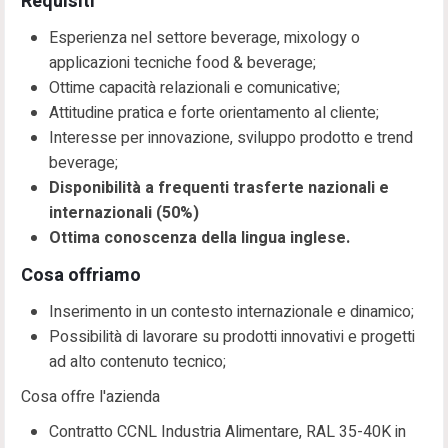
Requisiti
Esperienza nel settore beverage, mixology o
applicazioni tecniche food & beverage;
Ottime capacità relazionali e comunicative;
Attitudine pratica e forte orientamento al cliente;
Interesse per innovazione, sviluppo prodotto e trend
beverage;
Disponibilità a frequenti trasferte nazionali e
internazionali (50%)
Ottima conoscenza della lingua inglese.
Cosa offriamo
Inserimento in un contesto internazionale e dinamico;
Possibilità di lavorare su prodotti innovativi e progetti
ad alto contenuto tecnico;
Cosa offre l'azienda
Contratto CCNL Industria Alimentare, RAL 35-40K in