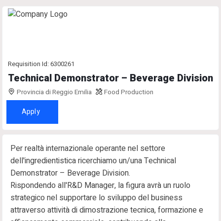
Requisition Id: 6300261
Technical Demonstrator – Beverage Division
Provincia di Reggio Emilia
Food Production
Apply
Per realtà internazionale operante nel settore
dell'ingredientistica ricerchiamo un/una
Technical
Demonstrator – Beverage Division
.
Rispondendo all'R&D Manager, la figura avrà un ruolo
strategico nel supportare lo sviluppo del business
attraverso attività di dimostrazione tecnica, formazione e