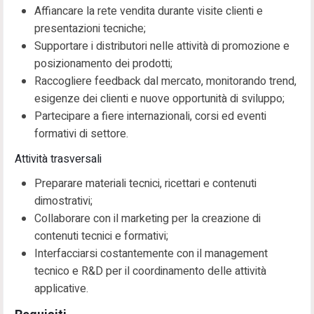
Affiancare la rete vendita durante visite clienti e
presentazioni tecniche;
Supportare i distributori nelle attività di promozione e
posizionamento dei prodotti;
Raccogliere feedback dal mercato, monitorando trend,
esigenze dei clienti e nuove opportunità di sviluppo;
Partecipare a fiere internazionali, corsi ed eventi
formativi di settore.
Attività trasversali
Preparare materiali tecnici, ricettari e contenuti
dimostrativi;
Collaborare con il marketing per la creazione di
contenuti tecnici e formativi;
Interfacciarsi costantemente con il management
tecnico e R&D per il coordinamento delle attività
applicative.