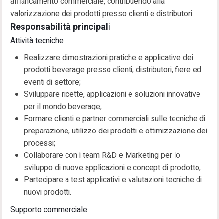
affiancamento commerciale, contribuendo alla
valorizzazione dei prodotti presso clienti e distributori.
Responsabilità principali
Attività tecniche
Realizzare dimostrazioni pratiche e applicative dei
prodotti beverage presso clienti, distributori, fiere ed
eventi di settore;
Sviluppare ricette, applicazioni e soluzioni innovative
per il mondo beverage;
Formare clienti e partner commerciali sulle tecniche di
preparazione, utilizzo dei prodotti e ottimizzazione dei
processi;
Collaborare con i team R&D e Marketing per lo
sviluppo di nuove applicazioni e concept di prodotto;
Partecipare a test applicativi e valutazioni tecniche di
nuovi prodotti.
Supporto commerciale